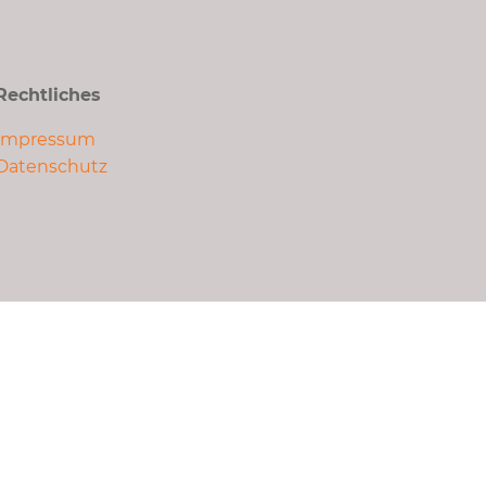
Rechtliches
Impressum
Datenschutz