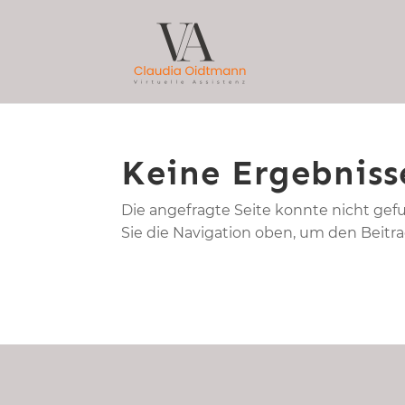
Keine Ergebniss
Die angefragte Seite konnte nicht gef
Sie die Navigation oben, um den Beitra