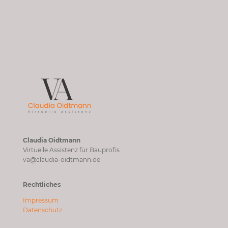
Claudia Oidtmann
Virtuelle Assistenz für Bauprofis
va@claudia-oidtmann.de
Rechtliches
Impressum
Datenschutz