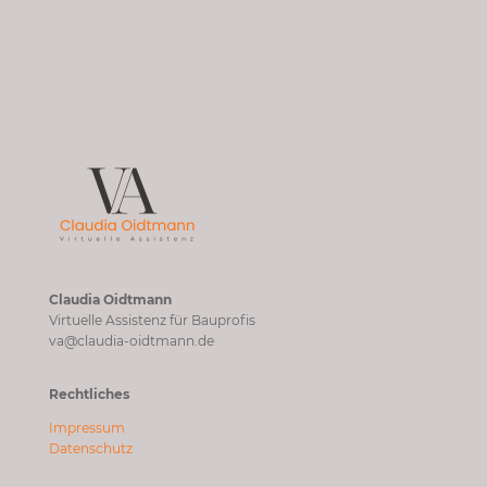
Claudia Oidtmann
Virtuelle Assistenz für Bauprofis
va@claudia-oidtmann.de
Rechtliches
Impressum
Datenschutz