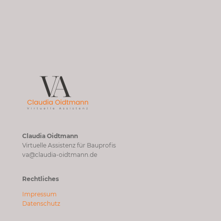
Claudia Oidtmann
Virtuelle Assistenz für Bauprofis
va@claudia-oidtmann.de
Rechtliches
Impressum
Datenschutz